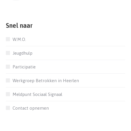
Snel naar
W.M.O.
Jeugdhulp
Participatie
Werkgroep Betrokken in Heerlen
Meldpunt Sociaal Signaal
Contact opnemen