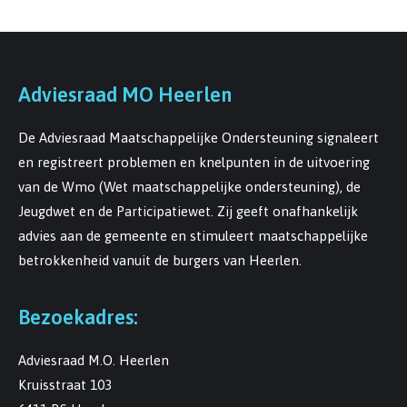
Adviesraad MO Heerlen
De Adviesraad Maatschappelijke Ondersteuning signaleert
en registreert problemen en knelpunten in de uitvoering
van de Wmo (Wet maatschappelijke ondersteuning), de
Jeugdwet en de Participatiewet. Zij geeft onafhankelijk
advies aan de gemeente en stimuleert maatschappelijke
betrokkenheid vanuit de burgers van Heerlen.
Bezoekadres:
Adviesraad M.O. Heerlen
Kruisstraat 103