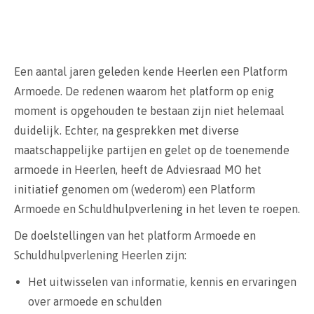
Een aantal jaren geleden kende Heerlen een Platform
Armoede. De redenen waarom het platform op enig
moment is opgehouden te bestaan zijn niet helemaal
duidelijk. Echter, na gesprekken met diverse
maatschappelijke partijen en gelet op de toenemende
armoede in Heerlen, heeft de Adviesraad MO het
initiatief genomen om (wederom) een Platform
Armoede en Schuldhulpverlening in het leven te roepen.
De doelstellingen van het platform Armoede en
Schuldhulpverlening Heerlen zijn:
Het uitwisselen van informatie, kennis en ervaringen
over armoede en schulden