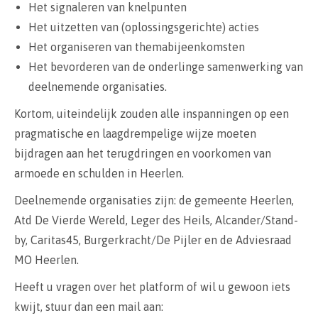
Het signaleren van knelpunten
Het uitzetten van (oplossingsgerichte) acties
Het organiseren van themabijeenkomsten
Het bevorderen van de onderlinge samenwerking van
deelnemende organisaties.
Kortom, uiteindelijk zouden alle inspanningen op een
pragmatische en laagdrempelige wijze moeten
bijdragen aan het terugdringen en voorkomen van
armoede en schulden in Heerlen.
Deelnemende organisaties zijn: de gemeente Heerlen,
Atd De Vierde Wereld, Leger des Heils, Alcander/Stand-
by, Caritas45, Burgerkracht/De Pijler en de Adviesraad
MO Heerlen.
Heeft u vragen over het platform of wil u gewoon iets
kwijt, stuur dan een mail aan: