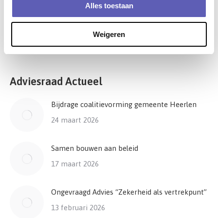
een makkelijke en duidelijke manier
Alles toestaan
26 september 2025
Weigeren
Adviesraad Actueel
Bijdrage coalitievorming gemeente Heerlen
24 maart 2026
Samen bouwen aan beleid
17 maart 2026
Ongevraagd Advies “Zekerheid als vertrekpunt”
13 februari 2026