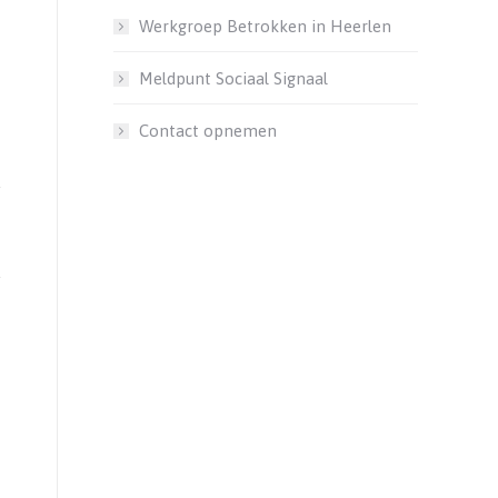
Werkgroep Betrokken in Heerlen
Meldpunt Sociaal Signaal
Contact opnemen