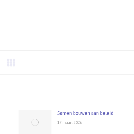
Samen bouwen aan beleid
17 maart 2026