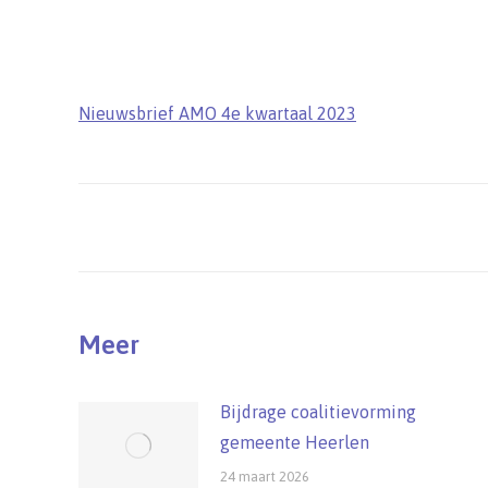
Nieuwsbrief AMO 4e kwartaal 2023
Post
navigation
Meer
Bijdrage coalitievorming
gemeente Heerlen
24 maart 2026