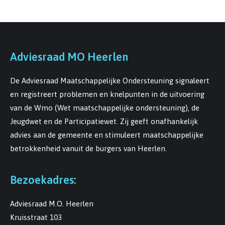
Adviesraad MO Heerlen
De Adviesraad Maatschappelijke Ondersteuning signaleert
en registreert problemen en knelpunten in de uitvoering
van de Wmo (Wet maatschappelijke ondersteuning), de
Jeugdwet en de Participatiewet. Zij geeft onafhankelijk
advies aan de gemeente en stimuleert maatschappelijke
betrokkenheid vanuit de burgers van Heerlen.
Bezoekadres:
Adviesraad M.O. Heerlen
Kruisstraat 103