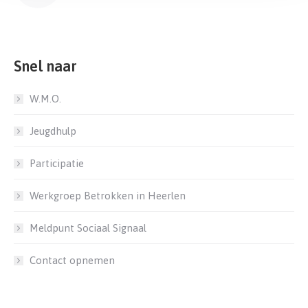
Snel naar
W.M.O.
Jeugdhulp
Participatie
Werkgroep Betrokken in Heerlen
Meldpunt Sociaal Signaal
Contact opnemen