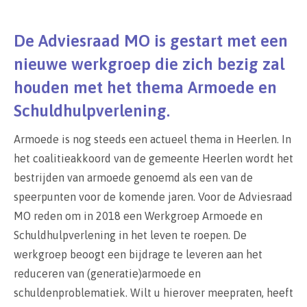
De Adviesraad MO is gestart met een
nieuwe werkgroep die zich bezig zal
houden met het thema Armoede en
Schuldhulpverlening.
Armoede is nog steeds een actueel thema in Heerlen. In
het coalitieakkoord van de gemeente Heerlen wordt het
bestrijden van armoede genoemd als een van de
speerpunten voor de komende jaren. Voor de Adviesraad
MO reden om in 2018 een Werkgroep Armoede en
Schuldhulpverlening in het leven te roepen. De
werkgroep beoogt een bijdrage te leveren aan het
reduceren van (generatie)armoede en
schuldenproblematiek. Wilt u hierover meepraten, heeft